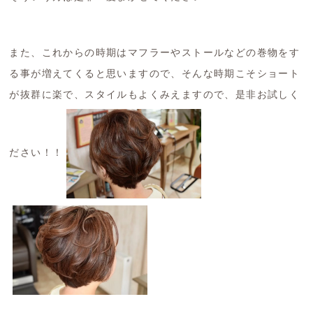
また、これからの時期はマフラーやストールなどの巻物をす
る事が増えてくると思いますので、そんな時期こそショート
が抜群に楽で、スタイルもよくみえますので、是非お試しく
ださい！！