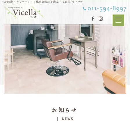
この時期こそショート！ | 札幌東区の美容室・美容院 ヴィセラ
お知らせ
| NEWS