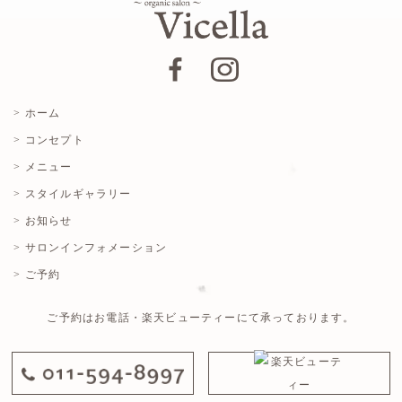
> ホーム
> コンセプト
> メニュー
> スタイルギャラリー
> お知らせ
> サロンインフォメーション
> ご予約
ご予約はお電話・楽天ビューティーにて承っております。