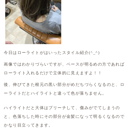
今日はローライトがはいったスタイル紹介(^_^)
画像ではわかりづらいですが、ベースが明るめの方であれば
ローライト入れるだけで立体的に見えますよ！！
後、伸びてきた根元の黒い部分がめだちづらくなるのと、ロ
ーライトだとハイライトと違って色が落ちません。
ハイライトだと大体はブリーチして、傷みがでてしまうの
と、色落ちした時にその部分が金髪になって明るくなるので
かなり目立ってきます。