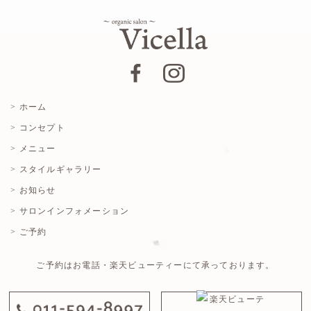
> ホーム
> コンセプト
> メニュー
> スタイルギャラリー
> お知らせ
> サロンインフォメーション
> ご予約
ご予約はお電話・楽天ビューティーにて承っております。