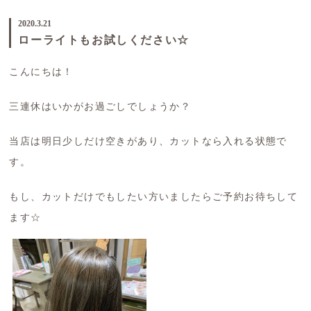
2020.3.21
ローライトもお試しください☆
こんにちは！
三連休はいかがお過ごしでしょうか？
当店は明日少しだけ空きがあり、カットなら入れる状態で
す。
もし、カットだけでもしたい方いましたらご予約お待ちして
ます☆