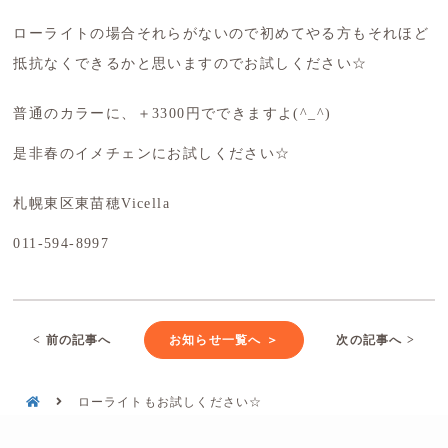
ローライトの場合それらがないので初めてやる方もそれほど
抵抗なくできるかと思いますのでお試しください☆
普通のカラーに、＋3300円でできますよ(^_^)
是非春のイメチェンにお試しください☆
札幌東区東苗穂Vicella
011-594-8997
< 前の記事へ
お知らせ一覧へ ＞
次の記事へ >
ローライトもお試しください☆