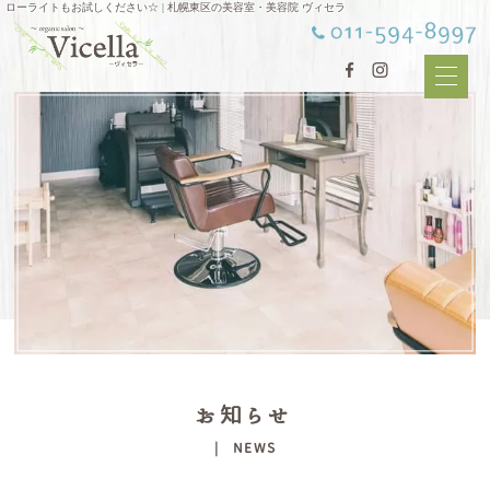
ローライトもお試しください☆ | 札幌東区の美容室・美容院 ヴィセラ
お知らせ
| NEWS