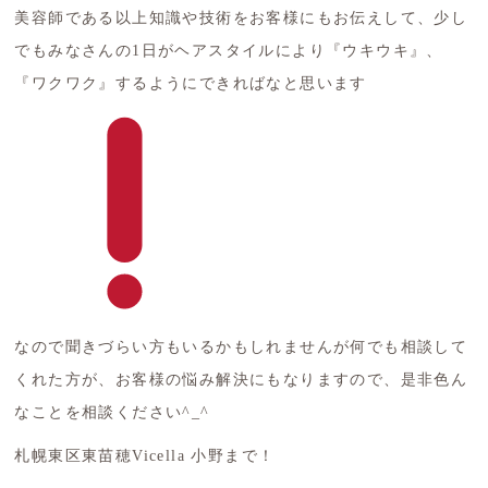
美容師である以上知識や技術をお客様にもお伝えして、少し
でもみなさんの1日がヘアスタイルにより『ウキウキ』、
『ワクワク』するようにできればなと思います
なので聞きづらい方もいるかもしれませんが何でも相談して
くれた方が、お客様の悩み解決にもなりますので、是非色ん
なことを相談ください^_^
札幌東区東苗穂Vicella 小野まで！