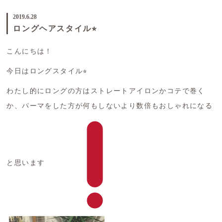
2019.6.28
ロングヘアスタイル⭐︎
こんにちは！
今日はロングスタイル⭐︎
わたし的にロングの方はストレートアイロンかコテで巻く
か、パーマをした方が何もしないより数倍もおしゃれになる
と思います