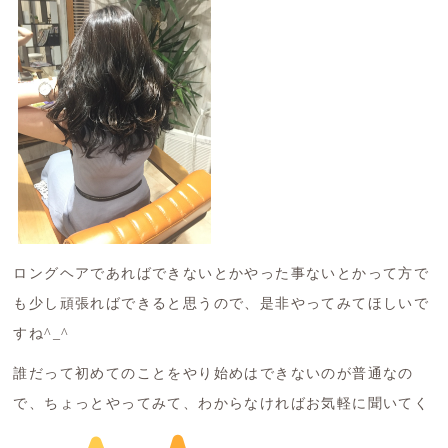
ロングヘアであればできないとかやった事ないとかって方で
も少し頑張ればできると思うので、是非やってみてほしいで
すね^_^
誰だって初めてのことをやり始めはできないのが普通なの
で、ちょっとやってみて、わからなければお気軽に聞いてく