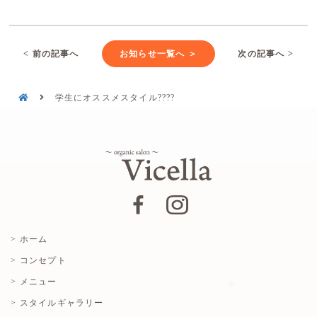
< 前の記事へ
お知らせ一覧へ ＞
次の記事へ >
学生にオススメスタイル????
> ホーム
> コンセプト
> メニュー
> スタイルギャラリー