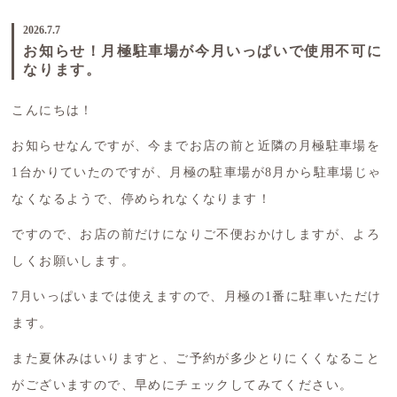
2026.7.7
お知らせ！月極駐車場が今月いっぱいで使用不可に
なります。
こんにちは！
お知らせなんですが、今までお店の前と近隣の月極駐車場を
1台かりていたのですが、月極の駐車場が8月から駐車場じゃ
なくなるようで、停められなくなります！
ですので、お店の前だけになりご不便おかけしますが、よろ
しくお願いします。
7月いっぱいまでは使えますので、月極の1番に駐車いただけ
ます。
また夏休みはいりますと、ご予約が多少とりにくくなること
がございますので、早めにチェックしてみてください。