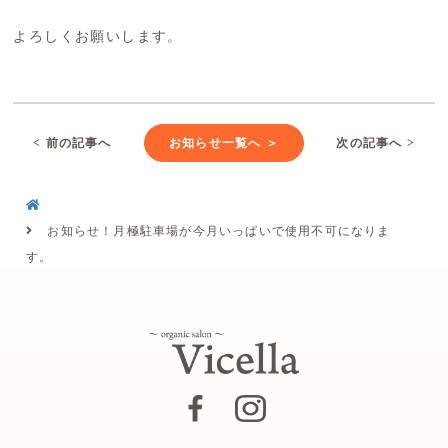
よろしくお願いします。
< 前の記事へ
お知らせ一覧へ ＞
次の記事へ >
お知らせ！月極駐車場が今月いっぱいで使用不可になりま
す。