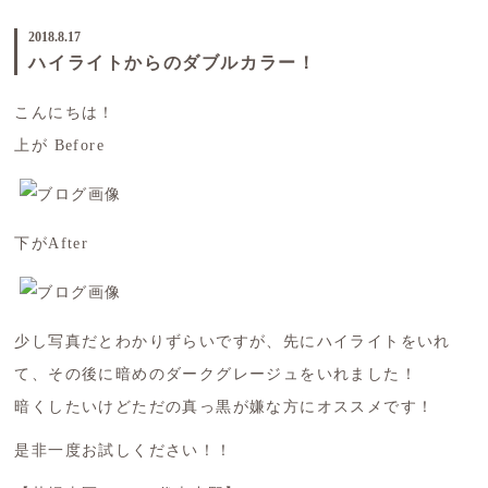
2018.8.17
ハイライトからのダブルカラー！
こんにちは！
上が Before
下がAfter
少し写真だとわかりずらいですが、先にハイライトをいれ
て、その後に暗めのダークグレージュをいれました！
暗くしたいけどただの真っ黒が嫌な方にオススメです！
是非一度お試しください！！