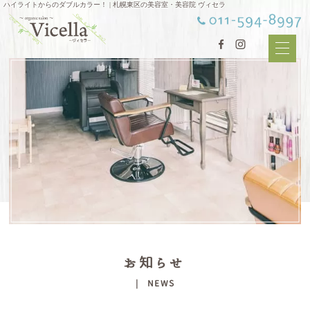
ハイライトからのダブルカラー！ | 札幌東区の美容室・美容院 ヴィセラ
お知らせ
| NEWS