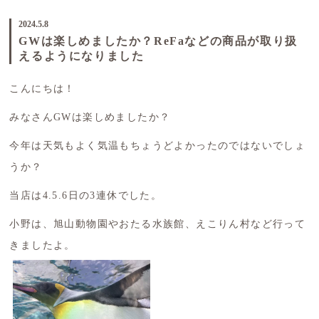
2024.5.8
GWは楽しめましたか？ReFaなどの商品が取り扱
えるようになりました
こんにちは！
みなさんGWは楽しめましたか？
今年は天気もよく気温もちょうどよかったのではないでしょ
うか？
当店は4.5.6日の3連休でした。
小野は、旭山動物園やおたる水族館、えこりん村など行って
きましたよ。