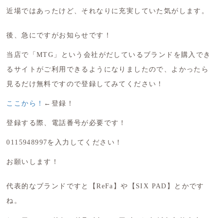
近場ではあったけど、それなりに充実していた気がします。
後、急にですがお知らせです！
当店で「MTG」という会社がだしているブランドを購入でき
るサイトがご利用できるようになりましたので、よかったら
見るだけ無料ですので登録してみてください！
ここから！
←登録！
登録する際、電話番号が必要です！
0115948997を入力してください！
お願いします！
代表的なブランドですと【ReFa】や【SIX PAD】とかです
ね。