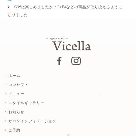
GWは楽しめましたか？ReFaなどの商品が取り扱えるように
なりました
> ホーム
> コンセプト
> メニュー
> スタイルギャラリー
> お知らせ
> サロンインフォメーション
> ご予約