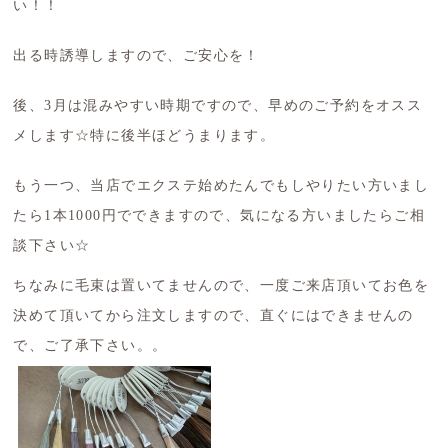
い！！
出る時誘導しますので、ご安心を！
後、3月は混みやすい時期ですので、早めのご予約をオスス
メします☆特に後半ほどうまります。
もう一つ、当店でエクステ始めたんでもしやりたい方いまし
たら1本1000円でできますので、気になる方いましたらご相
談下さい☆
ちなみに毛束は置いてませんので、一度ご来店頂いてお色を
決めて頂いてから注文しますので、直ぐにはできませんの
で、ご了承下さい。。