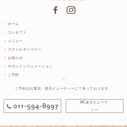
> ホーム
> コンセプト
> メニュー
> スタイルギャラリー
> お知らせ
> サロンインフォメーション
> ご予約
ご予約はお電話・楽天ビューティーにて承っております。