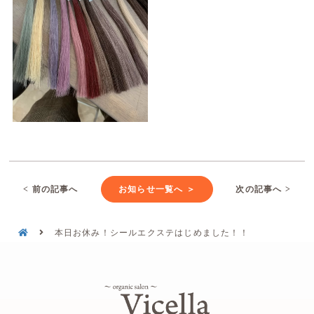
< 前の記事へ
お知らせ一覧へ ＞
次の記事へ >
本日お休み！シールエクステはじめました！！