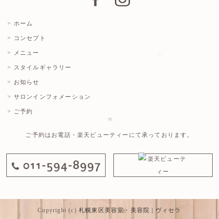
> ホーム
> コンセプト
> メニュー
> スタイルギャラリー
> お知らせ
> サロンインフォメーション
> ご予約
ご予約はお電話・楽天ビューティーにて承っております。
Copyright (c)
札幌東区美容室・美容院 | ヴィセラ