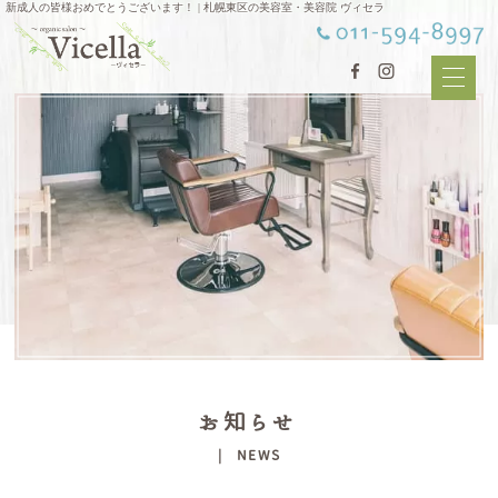
新成人の皆様おめでとうございます！ | 札幌東区の美容室・美容院 ヴィセラ
お知らせ
| NEWS