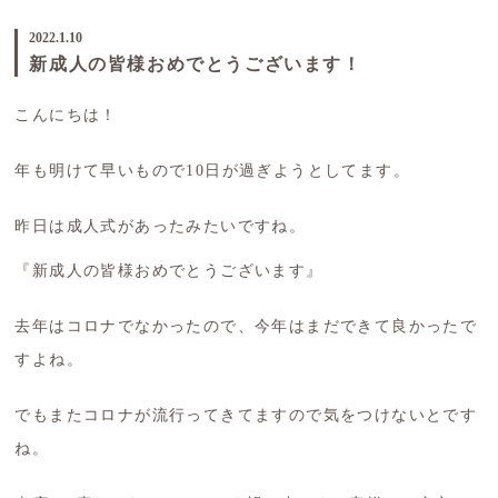
2022.1.10
新成人の皆様おめでとうございます！
こんにちは！
年も明けて早いもので10日が過ぎようとしてます。
昨日は成人式があったみたいですね。
『新成人の皆様おめでとうございます』
去年はコロナでなかったので、今年はまだできて良かったで
すよね。
でもまたコロナが流行ってきてますので気をつけないとです
ね。