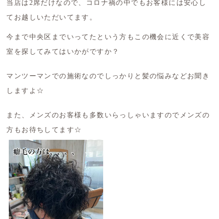
当店は2席だけなので、コロナ禍の中でもお客様には安心し
てお越しいただいてます。
今まで中央区までいってたという方もこの機会に近くで美容
室を探してみてはいかがですか？
マンツーマンでの施術なのでしっかりと髪の悩みなどお聞き
しますよ☆
また、メンズのお客様も多数いらっしゃいますのでメンズの
方もお待ちしてます☆