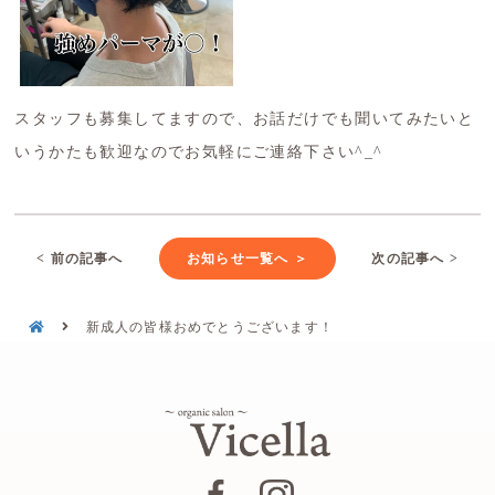
スタッフも募集してますので、お話だけでも聞いてみたいと
いうかたも歓迎なのでお気軽にご連絡下さい^_^
< 前の記事へ
お知らせ一覧へ ＞
次の記事へ >
新成人の皆様おめでとうございます！