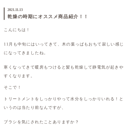
2021.11.13
乾燥の時期にオススメ商品紹介！！
こんにちは！
11月も中旬にはいってきて、木の葉っぱもおちて寂しい感じ
になってきましたね。
寒くなってきて暖房もつけると髪も乾燥して静電気が起きや
すくなります。
そこで！
トリートメントをしっかりやって水分をしっかりいれる！と
いうのは当たり前なんですが、
ブラシを気にされたことありますか？