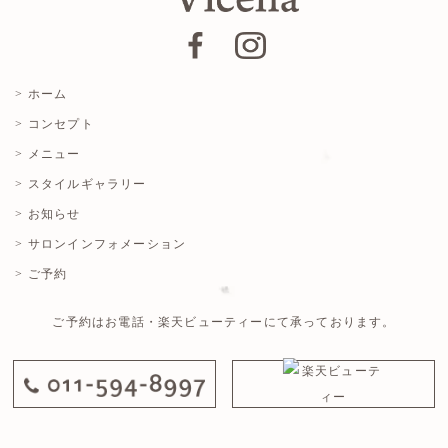
> ホーム
> コンセプト
> メニュー
> スタイルギャラリー
> お知らせ
> サロンインフォメーション
> ご予約
ご予約はお電話・楽天ビューティーにて承っております。