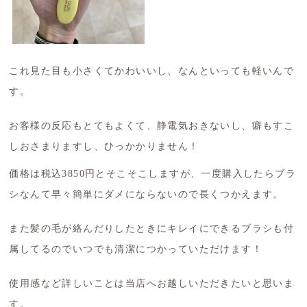
これ見た目も小さくてかわいいし、なんといっても軽いんで
す。
お客様の反応もとてもよくて、静電気おきないし、癖もすこ
しおさまりますし、ひっかかりません！
価格は税込3850円とそこそこしますが、一度購入したらブラ
シなんて早々簡単にダメにならないので長くつかえます。
また髪の毛が絡んだりしたときにキレイにできるブラシも付
属してるのでいつでも清潔につかっていただけます！
使用感など詳しいことは当店へお越しいただきたいと思いま
す。