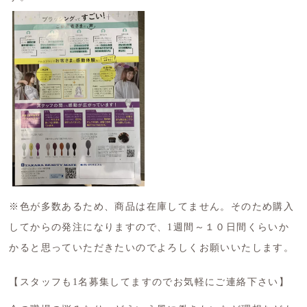
※色が多数あるため、商品は在庫してません。そのため購入
してからの発注になりますので、1週間～１０日間くらいか
かると思っていただきたいのでよろしくお願いいたします。
【スタッフも1名募集してますのでお気軽にご連絡下さい】