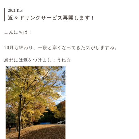
2021.11.3
近々ドリンクサービス再開します！
こんにちは！
10月も終わり、一段と寒くなってきた気がしますね。
風邪には気をつけましょうね☆